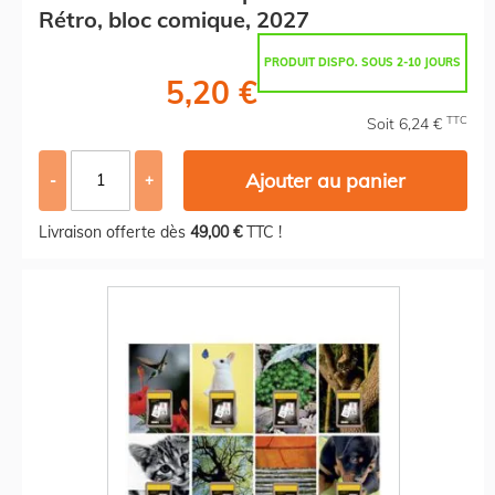
Rétro, bloc comique, 2027
PRODUIT DISPO. SOUS 2-10 JOURS
5,20 €
TTC
Soit 6,24 €
Ajouter au panier
-
+
Livraison offerte dès
49,00 €
TTC !