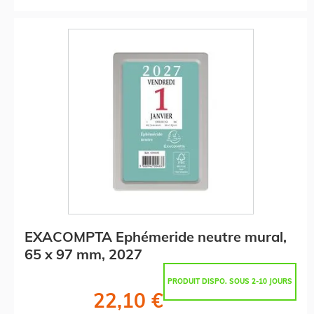
EXACOMPTA Ephémeride neutre mural,
65 x 97 mm, 2027
PRODUIT DISPO. SOUS 2-10 JOURS
22,10 €