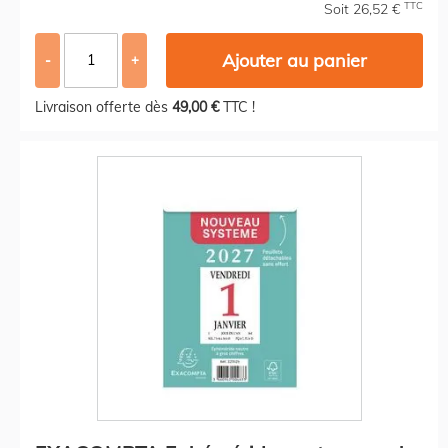
TTC
Soit 26,52 €
Ajouter au panier
-
+
Livraison offerte dès
49,00 €
TTC !