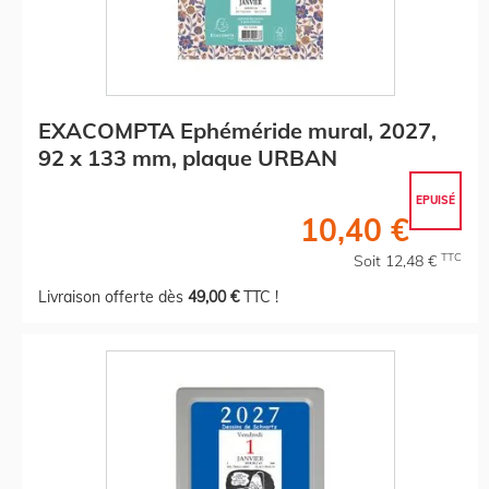
EXACOMPTA Ephéméride mural, 2027,
92 x 133 mm, plaque URBAN
EPUISÉ
10,40 €
TTC
Soit 12,48 €
Livraison offerte dès
49,00 €
TTC !