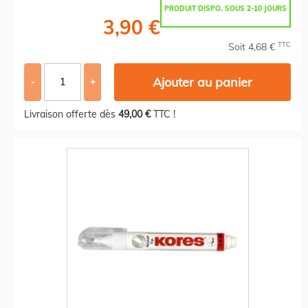
PRODUIT DISPO. SOUS 2-10 JOURS
3,90 €
TTC
Soit 4,68 €
Ajouter au panier
-
+
Livraison offerte dès
49,00 €
TTC !