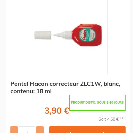
Pentel Flacon correcteur ZLC1W, blanc,
contenu: 18 ml
PRODUIT DISPO. SOUS 2-10 JOURS
3,90 €
TTC
Soit 4,68 €