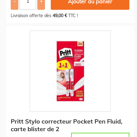
Ajouter au panier
-
+
Livraison offerte dès
49,00 €
TTC !
Pritt Stylo correcteur Pocket Pen Fluid,
carte blister de 2