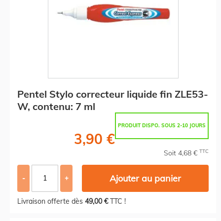
Pentel Stylo correcteur liquide fin ZLE53-
W, contenu: 7 ml
PRODUIT DISPO. SOUS 2-10 JOURS
3,90 €
TTC
Soit 4,68 €
Ajouter au panier
-
+
Livraison offerte dès
49,00 €
TTC !