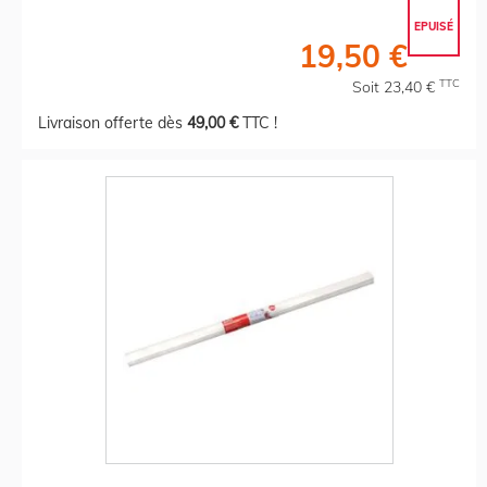
EPUISÉ
19,50 €
TTC
Soit 23,40 €
Livraison offerte dès
49,00 €
TTC !