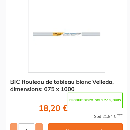
BIC Rouleau de tableau blanc Velleda,
dimensions: 675 x 1000
PRODUIT DISPO. SOUS 2-10 JOURS
18,20 €
TTC
Soit 21,84 €