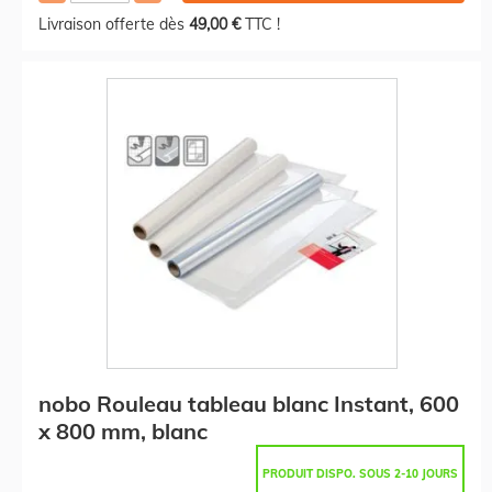
Livraison offerte dès
49,00 €
TTC !
nobo Rouleau tableau blanc Instant, 600
x 800 mm, blanc
PRODUIT DISPO. SOUS 2-10 JOURS