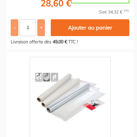
28,60 €
TTC
Soit 34,32 €
Ajouter au panier
-
+
Livraison offerte dès
49,00 €
TTC !