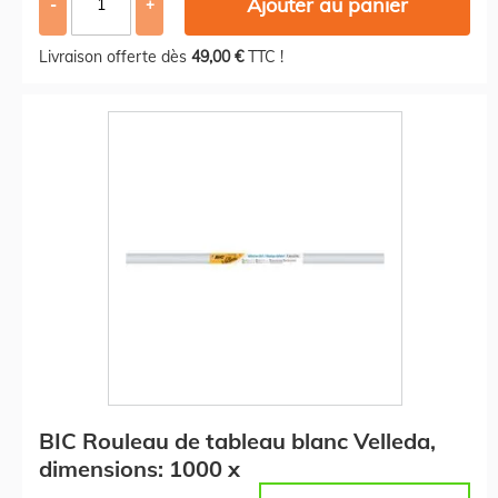
Ajouter au panier
-
+
Livraison offerte dès
49,00 €
TTC !
BIC Rouleau de tableau blanc Velleda,
dimensions: 1000 x