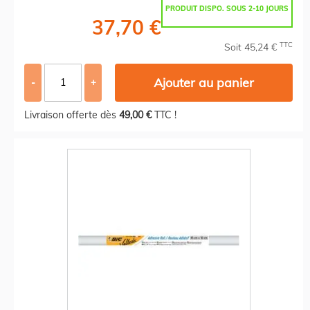
PRODUIT DISPO. SOUS 2-10 JOURS
37,70 €
TTC
Soit 45,24 €
Ajouter au panier
-
+
Livraison offerte dès
49,00 €
TTC !