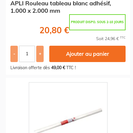
APLI Rouleau tableau blanc adhésif,
1.000 x 2.000 mm
PRODUIT DISPO. SOUS 2-10 JOURS
20,80 €
TTC
Soit 24,96 €
Ajouter au panier
-
+
Livraison offerte dès
49,00 €
TTC !