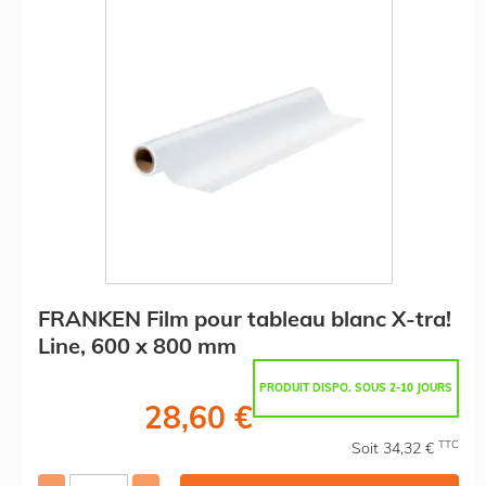
FRANKEN Film pour tableau blanc X-tra!
Line, 600 x 800 mm
PRODUIT DISPO. SOUS 2-10 JOURS
28,60 €
TTC
Soit 34,32 €