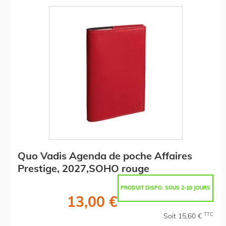
Quo Vadis Agenda de poche Affaires
Prestige, 2027,SOHO rouge
PRODUIT DISPO. SOUS 2-10 JOURS
13,00 €
TTC
Soit 15,60 €