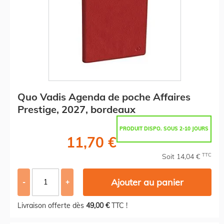
Quo Vadis Agenda de poche Affaires
Prestige, 2027, bordeaux
PRODUIT DISPO. SOUS 2-10 JOURS
11,70 €
TTC
Soit 14,04 €
Ajouter au panier
-
+
Livraison offerte dès
49,00 €
TTC !