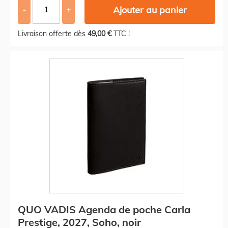
Ajouter au panier
-
+
Livraison offerte dès
49,00 €
TTC !
QUO VADIS Agenda de poche Carla
Prestige, 2027, Soho, noir