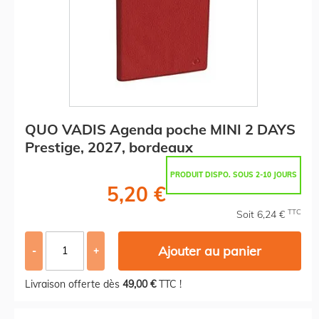
QUO VADIS Agenda poche MINI 2 DAYS
Prestige, 2027, bordeaux
PRODUIT DISPO. SOUS 2-10 JOURS
5,20 €
TTC
Soit 6,24 €
Ajouter au panier
-
+
Livraison offerte dès
49,00 €
TTC !