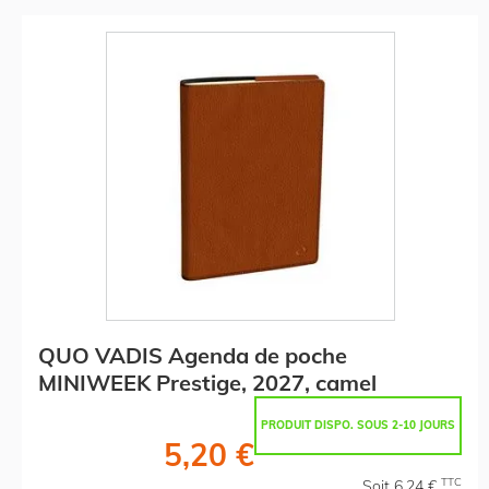
QUO VADIS Agenda de poche
MINIWEEK Prestige, 2027, camel
PRODUIT DISPO. SOUS 2-10 JOURS
5,20 €
TTC
Soit 6,24 €