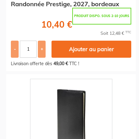
Randonnée Prestige, 2027, bordeaux
PRODUIT DISPO. SOUS 2-10 JOURS
10,40 €
TTC
Soit 12,48 €
Ajouter au panier
-
+
Livraison offerte dès
49,00 €
TTC !