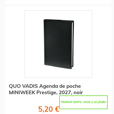
QUO VADIS Agenda de poche
MINIWEEK Prestige, 2027, noir
PRODUIT DISPO. SOUS 2-10 JOURS
5,20 €