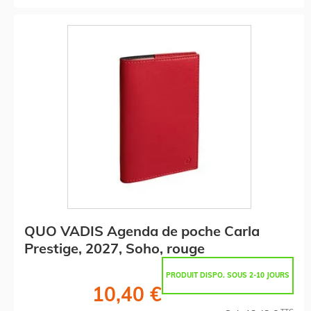
QUO VADIS Agenda de poche Carla
Prestige, 2027, Soho, rouge
PRODUIT DISPO. SOUS 2-10 JOURS
10,40 €