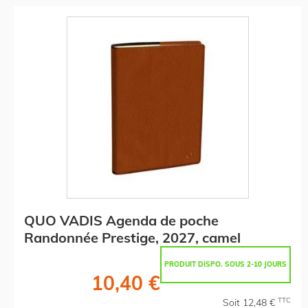
QUO VADIS Agenda de poche
Randonnée Prestige, 2027, camel
PRODUIT DISPO. SOUS 2-10 JOURS
10,40 €
TTC
Soit 12,48 €