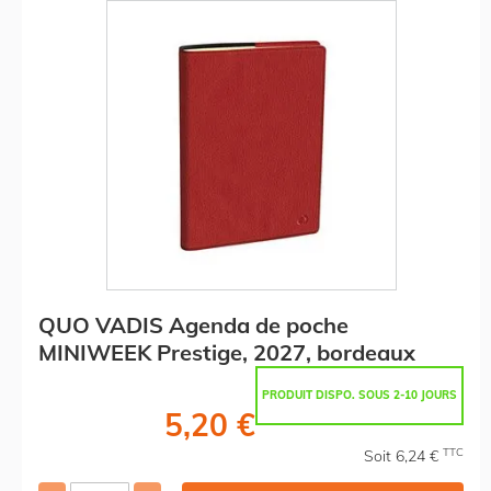
QUO VADIS Agenda de poche
MINIWEEK Prestige, 2027, bordeaux
PRODUIT DISPO. SOUS 2-10 JOURS
5,20 €
TTC
Soit 6,24 €