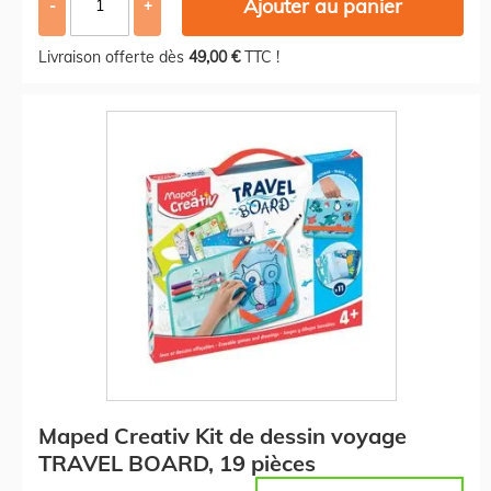
Ajouter au panier
-
+
Livraison offerte dès
49,00 €
TTC !
Maped Creativ Kit de dessin voyage
TRAVEL BOARD, 19 pièces