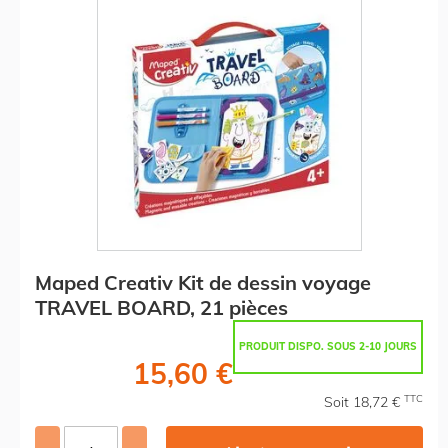
Maped Creativ Kit de dessin voyage
TRAVEL BOARD, 21 pièces
PRODUIT DISPO. SOUS 2-10 JOURS
15,60 €
TTC
Soit 18,72 €