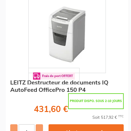
LEITZ Destructeur de documents IQ
AutoFeed OfficePro 150 P4
PRODUIT DISPO. SOUS 2-10 JOURS
431,60 €
TTC
Soit 517,92 €