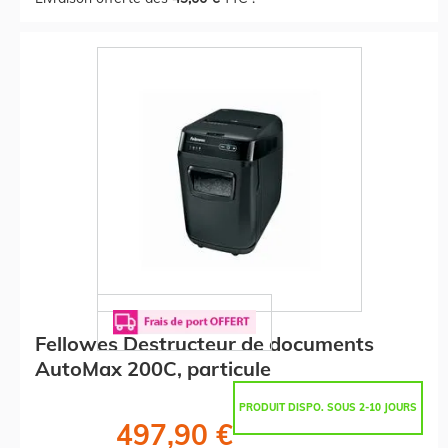
Fellowes Destructeur de documents
AutoMax 200C, particule
PRODUIT DISPO. SOUS 2-10 JOURS
497,90 €