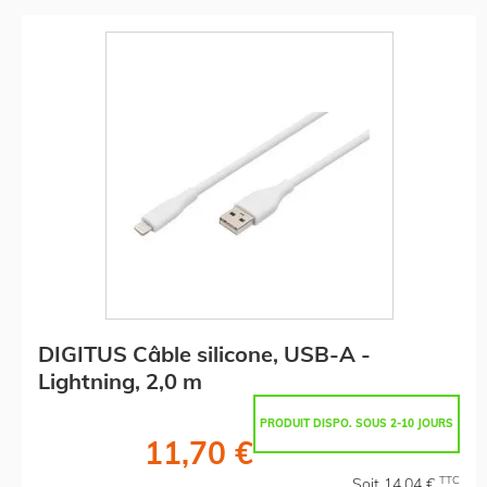
DIGITUS Câble silicone, USB-A -
Lightning, 2,0 m
PRODUIT DISPO. SOUS 2-10 JOURS
11,70 €
TTC
Soit 14,04 €