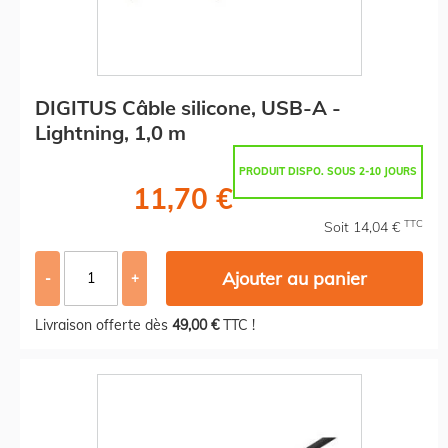
DIGITUS Câble silicone, USB-A -
Lightning, 1,0 m
PRODUIT DISPO. SOUS 2-10 JOURS
11,70 €
TTC
Soit 14,04 €
Ajouter au panier
-
+
Livraison offerte dès
49,00 €
TTC !