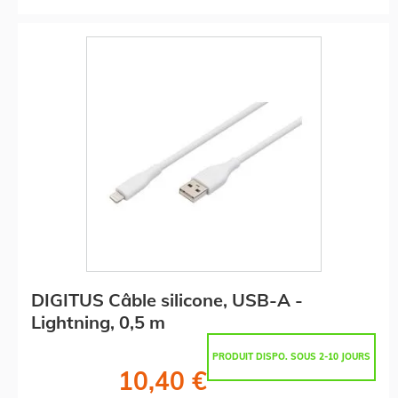
DIGITUS Câble silicone, USB-A -
Lightning, 0,5 m
PRODUIT DISPO. SOUS 2-10 JOURS
10,40 €