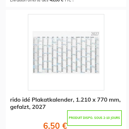
rido idé Plakatkalender, 1.210 x 770 mm,
gefalzt, 2027
PRODUIT DISPO. SOUS 2-10 JOURS
6,50 €