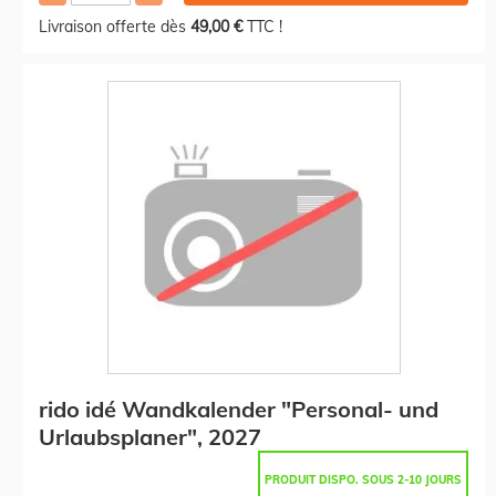
Livraison offerte dès
49,00 €
TTC !
rido idé Wandkalender "Personal- und
Urlaubsplaner", 2027
PRODUIT DISPO. SOUS 2-10 JOURS