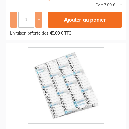
TTC
Soit 7,80 €
Ajouter au panier
-
+
Livraison offerte dès
49,00 €
TTC !