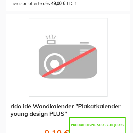
Livraison offerte dès
49,00 €
TTC !
rido idé Wandkalender "Plakatkalender
young design PLUS"
PRODUIT DISPO. SOUS 2-10 JOURS