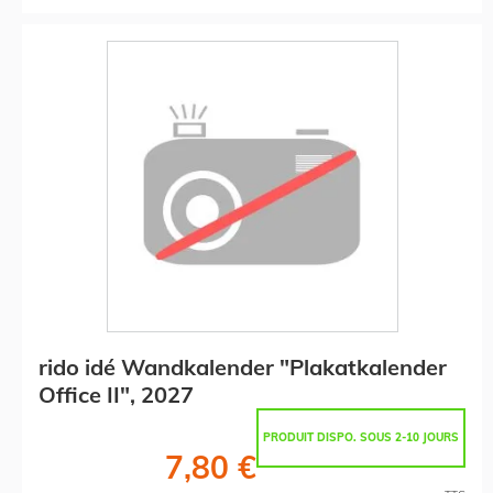
rido idé Wandkalender "Plakatkalender
Office II", 2027
PRODUIT DISPO. SOUS 2-10 JOURS
7,80 €