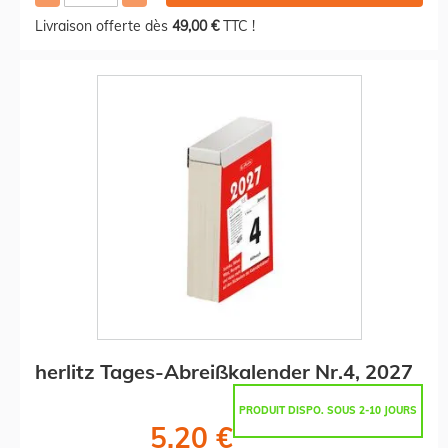
Livraison offerte dès
49,00 €
TTC !
herlitz Tages-Abreißkalender Nr.4, 2027
PRODUIT DISPO. SOUS 2-10 JOURS
5,20 €