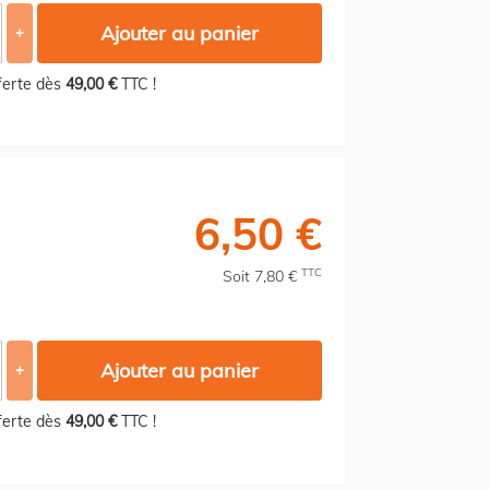
Ajouter au panier
+
fferte dès
49,00 €
TTC !
6,50 €
TTC
Soit 7,80 €
Ajouter au panier
+
fferte dès
49,00 €
TTC !