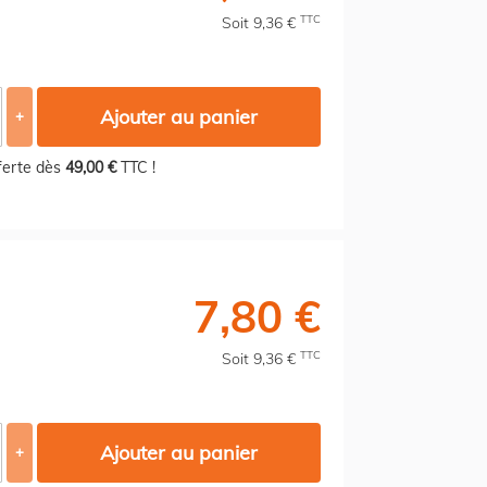
TTC
Soit 9,36 €
Ajouter au panier
+
fferte dès
49,00 €
TTC !
7,80 €
TTC
Soit 9,36 €
Ajouter au panier
+