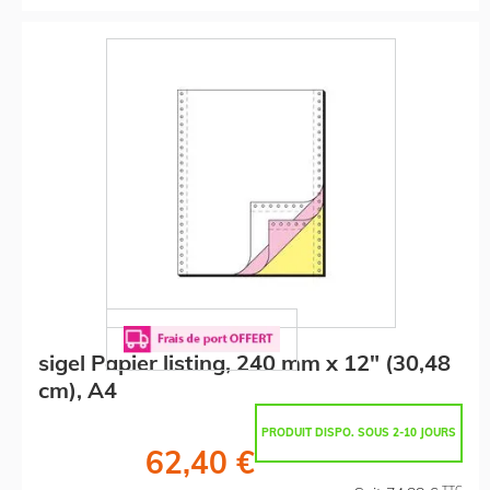
sigel Papier listing, 240 mm x 12" (30,48
cm), A4
PRODUIT DISPO. SOUS 2-10 JOURS
62,40 €
TTC