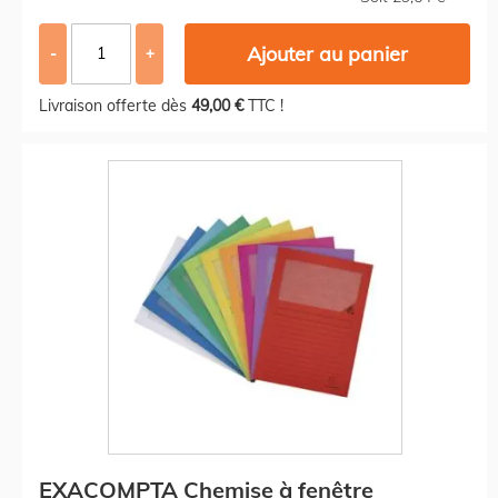
Ajouter au panier
-
+
Livraison offerte dès
49,00 €
TTC !
EXACOMPTA Chemise à fenêtre