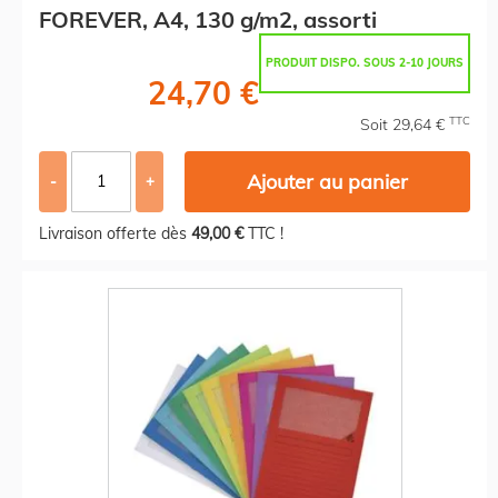
FOREVER, A4, 130 g/m2, assorti
PRODUIT DISPO. SOUS 2-10 JOURS
24,70 €
TTC
Soit 29,64 €
Ajouter au panier
-
+
Livraison offerte dès
49,00 €
TTC !