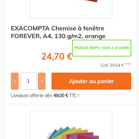
EXACOMPTA Chemise à fenêtre
FOREVER, A4, 130 g/m2, orange
PRODUIT DISPO. SOUS 2-10 JOURS
24,70 €
TTC
Soit 29,64 €
Ajouter au panier
-
+
Livraison offerte dès
49,00 €
TTC !