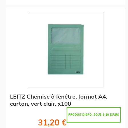
LEITZ Chemise à fenêtre, format A4,
carton, vert clair, x100
PRODUIT DISPO. SOUS 2-10 JOURS
31,20 €