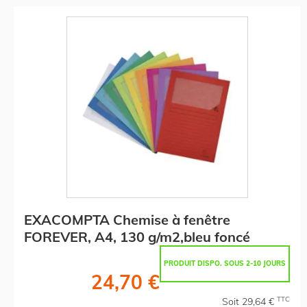
EXACOMPTA Chemise à fenêtre
FOREVER, A4, 130 g/m2,bleu foncé
PRODUIT DISPO. SOUS 2-10 JOURS
24,70 €
TTC
Soit 29,64 €