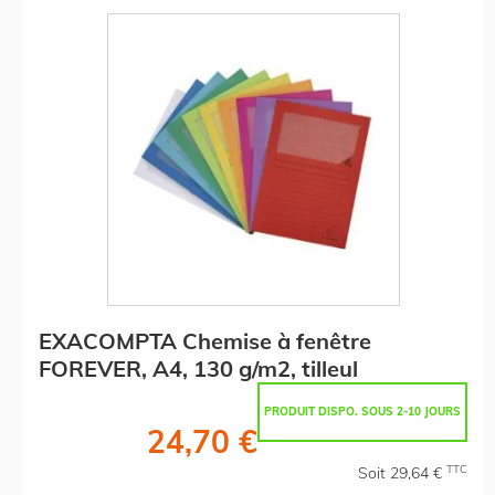
EXACOMPTA Chemise à fenêtre
FOREVER, A4, 130 g/m2, tilleul
PRODUIT DISPO. SOUS 2-10 JOURS
24,70 €
TTC
Soit 29,64 €