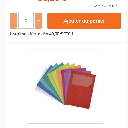
TTC
Soit 37,44 €
Ajouter au panier
-
+
Livraison offerte dès
49,00 €
TTC !