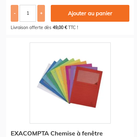
Ajouter au panier
-
+
Livraison offerte dès
49,00 €
TTC !
EXACOMPTA Chemise à fenêtre