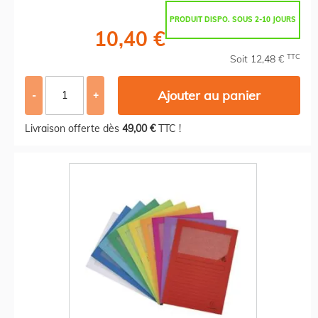
PRODUIT DISPO. SOUS 2-10 JOURS
10,40 €
TTC
Soit 12,48 €
Ajouter au panier
-
+
Livraison offerte dès
49,00 €
TTC !