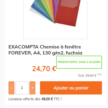
EXACOMPTA Chemise à fenêtre
FOREVER, A4, 130 g/m2, fuchsia
PRODUIT DISPO. SOUS 2-10 JOURS
24,70 €
TTC
Soit 29,64 €
Ajouter au panier
-
+
Livraison offerte dès
49,00 €
TTC !