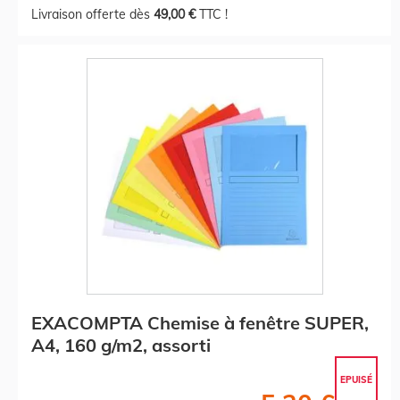
Livraison offerte dès
49,00 €
TTC !
EXACOMPTA Chemise à fenêtre SUPER,
A4, 160 g/m2, assorti
EPUISÉ