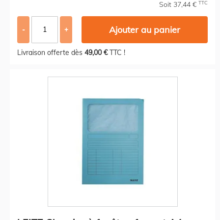
TTC
Soit 37,44 €
Ajouter au panier
-
+
Livraison offerte dès
49,00 €
TTC !