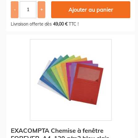
Ajouter au panier
-
+
Livraison offerte dès
49,00 €
TTC !
EXACOMPTA Chemise à fenêtre