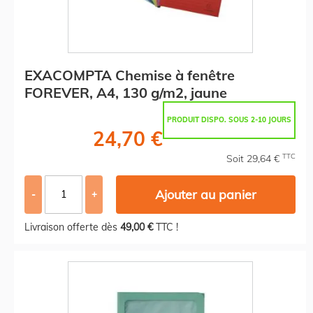
EXACOMPTA Chemise à fenêtre
FOREVER, A4, 130 g/m2, jaune
PRODUIT DISPO. SOUS 2-10 JOURS
24,70 €
TTC
Soit 29,64 €
Ajouter au panier
-
+
Livraison offerte dès
49,00 €
TTC !