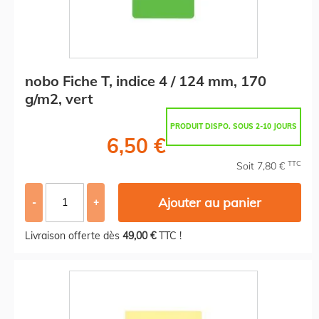
nobo Fiche T, indice 4 / 124 mm, 170
g/m2, vert
PRODUIT DISPO. SOUS 2-10 JOURS
6,50 €
TTC
Soit 7,80 €
Ajouter au panier
-
+
Livraison offerte dès
49,00 €
TTC !