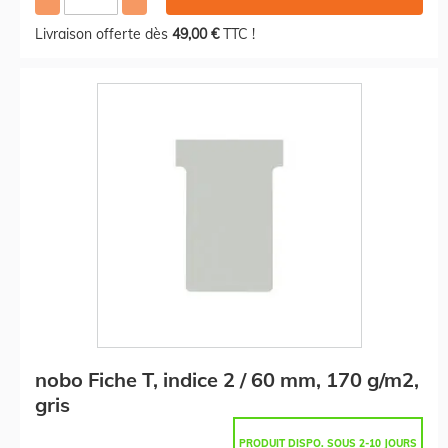
Livraison offerte dès
49,00 €
TTC !
nobo Fiche T, indice 2 / 60 mm, 170 g/m2,
gris
PRODUIT DISPO. SOUS 2-10 JOURS