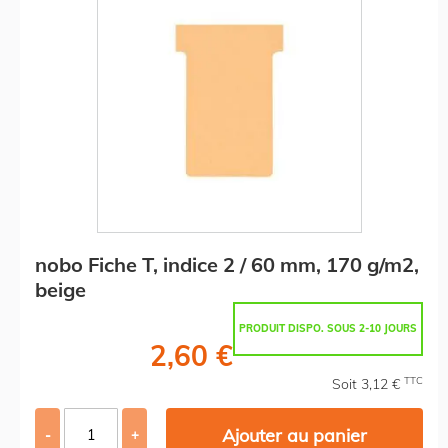
nobo Fiche T, indice 2 / 60 mm, 170 g/m2,
beige
PRODUIT DISPO. SOUS 2-10 JOURS
2,60 €
TTC
Soit 3,12 €
Ajouter au panier
-
+