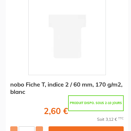
nobo Fiche T, indice 2 / 60 mm, 170 g/m2,
blanc
PRODUIT DISPO. SOUS 2-10 JOURS
2,60 €
TTC
Soit 3,12 €