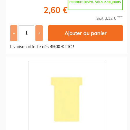
PRODUIT DISPO. SOUS 2-10 JOURS
2,60 €
TTC
Soit 3,12 €
Ajouter au panier
-
+
Livraison offerte dès
49,00 €
TTC !