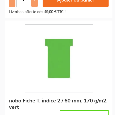
Livraison offerte dès
49,00 €
TTC !
nobo Fiche T, indice 2 / 60 mm, 170 g/m2,
vert