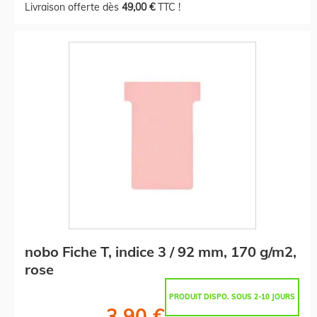
Livraison offerte dès
49,00 €
TTC !
nobo Fiche T, indice 3 / 92 mm, 170 g/m2,
rose
PRODUIT DISPO. SOUS 2-10 JOURS
3,90 €