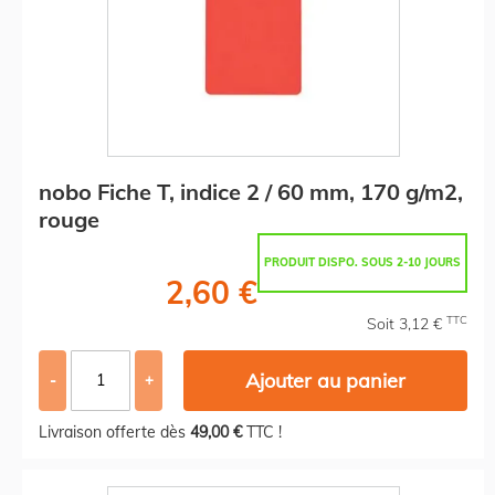
nobo Fiche T, indice 2 / 60 mm, 170 g/m2,
rouge
PRODUIT DISPO. SOUS 2-10 JOURS
2,60 €
TTC
Soit 3,12 €
Ajouter au panier
-
+
Livraison offerte dès
49,00 €
TTC !