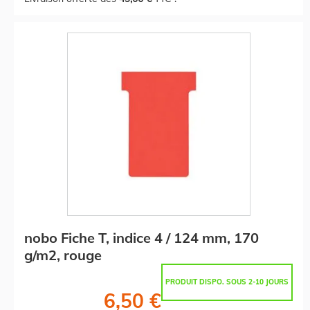
nobo Fiche T, indice 4 / 124 mm, 170
g/m2, rouge
PRODUIT DISPO. SOUS 2-10 JOURS
6,50 €