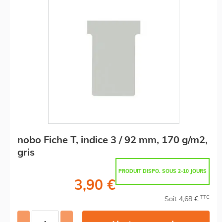
nobo Fiche T, indice 3 / 92 mm, 170 g/m2,
gris
PRODUIT DISPO. SOUS 2-10 JOURS
3,90 €
TTC
Soit 4,68 €