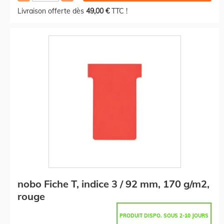
Livraison offerte dès
49,00 €
TTC !
nobo Fiche T, indice 3 / 92 mm, 170 g/m2,
rouge
PRODUIT DISPO. SOUS 2-10 JOURS