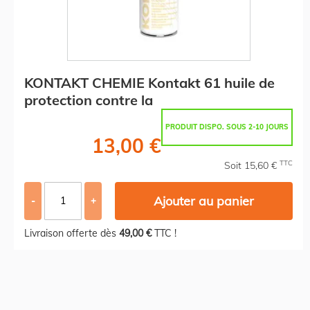
KONTAKT CHEMIE Kontakt 61 huile de
protection contre la
PRODUIT DISPO. SOUS 2-10 JOURS
13,00 €
TTC
Soit 15,60 €
Ajouter au panier
-
+
Livraison offerte dès
49,00 €
TTC !