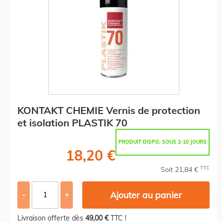
KONTAKT CHEMIE Vernis de protection
et isolation PLASTIK 70
PRODUIT DISPO. SOUS 2-10 JOURS
18,20 €
TTC
Soit 21,84 €
Ajouter au panier
-
+
Livraison offerte dès
49,00 €
TTC !