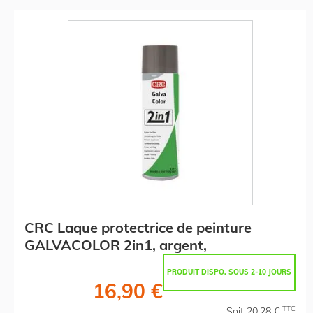
CRC Laque protectrice de peinture
GALVACOLOR 2in1, argent,
PRODUIT DISPO. SOUS 2-10 JOURS
16,90 €
TTC
Soit 20,28 €