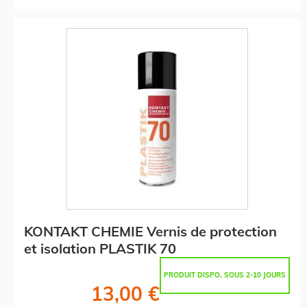
KONTAKT CHEMIE Vernis de protection
et isolation PLASTIK 70
PRODUIT DISPO. SOUS 2-10 JOURS
13,00 €