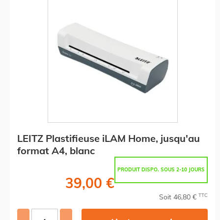
LEITZ Plastifieuse iLAM Home, jusqu'au
format A4, blanc
PRODUIT DISPO. SOUS 2-10 JOURS
39,00 €
TTC
Soit 46,80 €