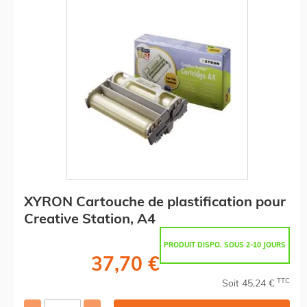
XYRON Cartouche de plastification pour
Creative Station, A4
PRODUIT DISPO. SOUS 2-10 JOURS
37,70 €
TTC
Soit 45,24 €