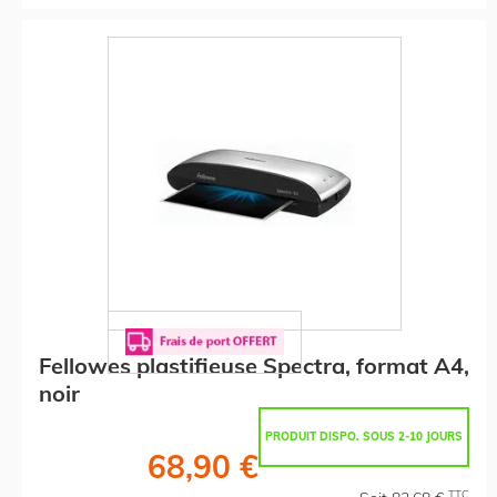
Fellowes plastifieuse Spectra, format A4,
noir
PRODUIT DISPO. SOUS 2-10 JOURS
68,90 €
TTC