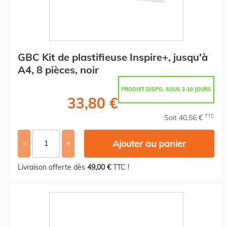
GBC Kit de plastifieuse Inspire+, jusqu'à
A4, 8 pièces, noir
PRODUIT DISPO. SOUS 2-10 JOURS
33,80 €
TTC
Soit 40,56 €
Ajouter au panier
-
+
Livraison offerte dès
49,00 €
TTC !