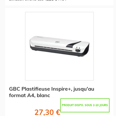
GBC Plastifieuse Inspire+, jusqu'au
format A4, blanc
PRODUIT DISPO. SOUS 2-10 JOURS
27,30 €