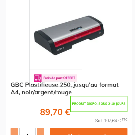
GBC Plastifieuse 250, jusqu'au format
A4, noir/argent/rouge
PRODUIT DISPO. SOUS 2-10 JOURS
89,70 €
TTC
Soit 107,64 €