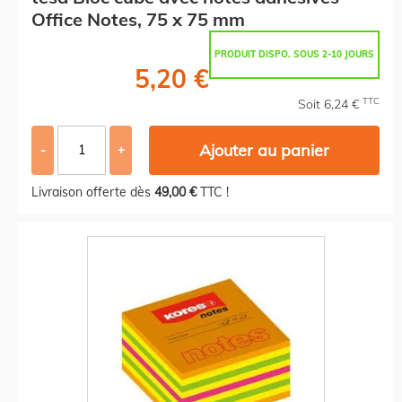
Office Notes, 75 x 75 mm
PRODUIT DISPO. SOUS 2-10 JOURS
5,20 €
TTC
Soit 6,24 €
Ajouter au panier
-
+
Livraison offerte dès
49,00 €
TTC !