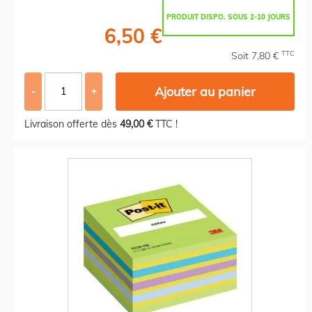
PRODUIT DISPO. SOUS 2-10 JOURS
6,50 €
TTC
Soit 7,80 €
Ajouter au panier
-
+
Livraison offerte dès
49,00 €
TTC !