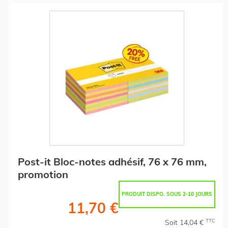
Post-it Bloc-notes adhésif, 76 x 76 mm,
promotion
PRODUIT DISPO. SOUS 2-10 JOURS
11,70 €
TTC
Soit 14,04 €