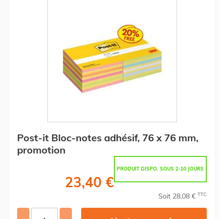
Post-it Bloc-notes adhésif, 76 x 76 mm,
promotion
PRODUIT DISPO. SOUS 2-10 JOURS
23,40 €
TTC
Soit 28,08 €