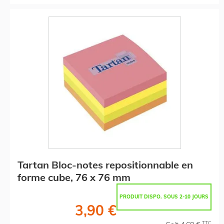
Tartan Bloc-notes repositionnable en
forme cube, 76 x 76 mm
PRODUIT DISPO. SOUS 2-10 JOURS
3,90 €
TTC