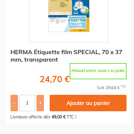
HERMA Étiquette film SPECIAL, 70 x 37
mm, transparent
PRODUIT DISPO. SOUS 2-10 JOURS
24,70 €
TTC
Soit 29,64 €
Ajouter au panier
-
+
Livraison offerte dès
49,00 €
TTC !