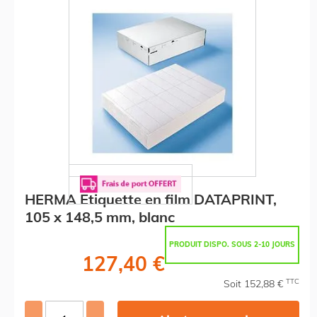
HERMA Etiquette en film DATAPRINT,
105 x 148,5 mm, blanc
PRODUIT DISPO. SOUS 2-10 JOURS
127,40 €
TTC
Soit 152,88 €