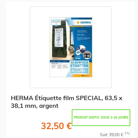
HERMA Étiquette film SPECIAL, 63,5 x
38,1 mm, argent
PRODUIT DISPO. SOUS 2-10 JOURS
32,50 €
TTC
Soit 39,00 €