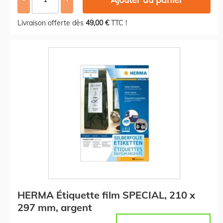
Livraison offerte dès
49,00 €
TTC !
HERMA Étiquette film SPECIAL, 210 x
297 mm, argent