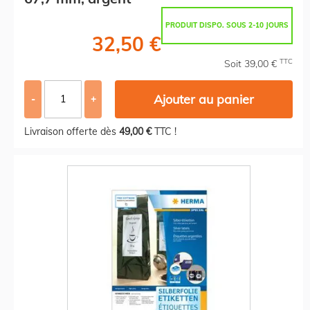
PRODUIT DISPO. SOUS 2-10 JOURS
32,50 €
TTC
Soit 39,00 €
Ajouter au panier
-
+
Livraison offerte dès
49,00 €
TTC !