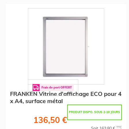
FRANKEN Vitrine d'affichage ECO pour 4
x A4, surface métal
PRODUIT DISPO. SOUS 2-10 JOURS
136,50 €
TTC
Soit 163,80 €