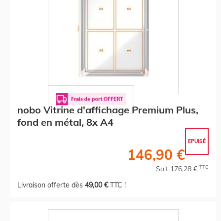
nobo Vitrine d'affichage Premium Plus,
fond en métal, 8x A4
EPUISÉ
146,90 €
TTC
Soit 176,28 €
Livraison offerte dès
49,00 €
TTC !