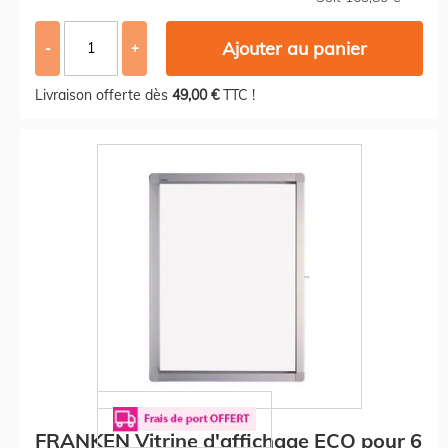
Ajouter au panier
-
+
Livraison offerte dès
49,00 €
TTC !
FRANKEN Vitrine d'affichage ECO pour 6