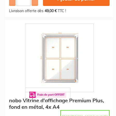
Livraison offerte dès
49,00 €
TTC !
nobo Vitrine d'affichage Premium Plus,
fond en métal, 4x A4