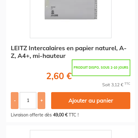
LEITZ Intercalaires en papier naturel, A-
Z, A4+, mi-hauteur
PRODUIT DISPO. SOUS 2-10 JOURS
2,60 €
TTC
Soit 3,12 €
Ajouter au panier
-
+
Livraison offerte dès
49,00 €
TTC !