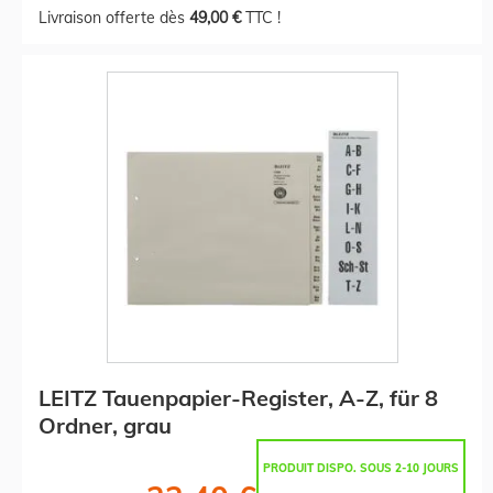
Livraison offerte dès
49,00 €
TTC !
LEITZ Tauenpapier-Register, A-Z, für 8
Ordner, grau
PRODUIT DISPO. SOUS 2-10 JOURS