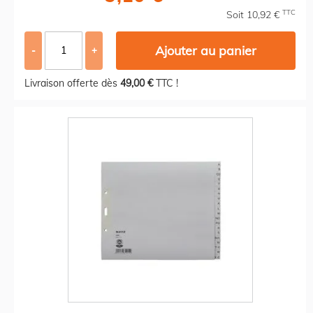
TTC
Soit 10,92 €
Ajouter au panier
-
+
Livraison offerte dès
49,00 €
TTC !