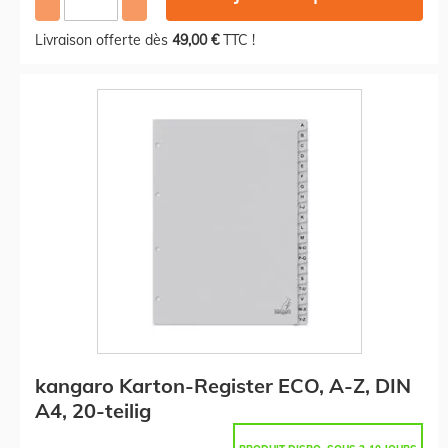
Livraison offerte dès
49,00 €
TTC !
kangaro Karton-Register ECO, A-Z, DIN
A4, 20-teilig