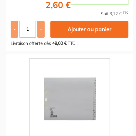
2,60 €
TTC
Soit 3,12 €
Ajouter au panier
-
+
Livraison offerte dès
49,00 €
TTC !