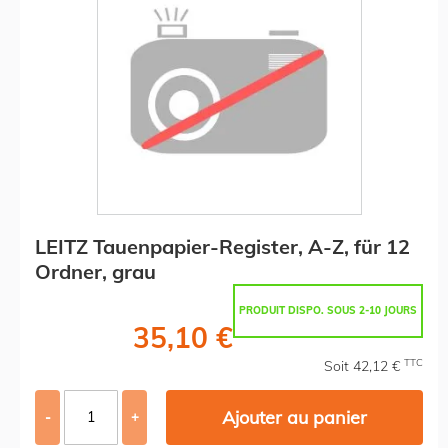
LEITZ Tauenpapier-Register, A-Z, für 12
Ordner, grau
PRODUIT DISPO. SOUS 2-10 JOURS
35,10 €
TTC
Soit 42,12 €
Ajouter au panier
-
+