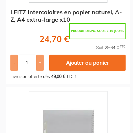
LEITZ Intercalaires en papier naturel, A-
Z, A4 extra-large x10
PRODUIT DISPO. SOUS 2-10 JOURS
24,70 €
TTC
Soit 29,64 €
Ajouter au panier
-
+
Livraison offerte dès
49,00 €
TTC !