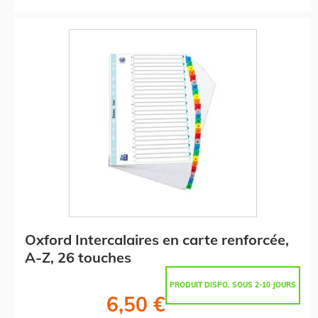
Oxford Intercalaires en carte renforcée,
A-Z, 26 touches
PRODUIT DISPO. SOUS 2-10 JOURS
6,50 €