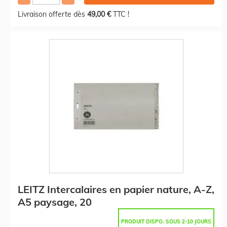
Livraison offerte dès
49,00 €
TTC !
LEITZ Intercalaires en papier nature, A-Z,
A5 paysage, 20
PRODUIT DISPO. SOUS 2-10 JOURS