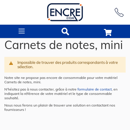
Rechercher
Carnets de notes, mini
Impossible de trouver des produits correspondants à votre
sélection.
Notre site ne propose pas encore de consommable pour votre matériel
Carnets de notes, mini.
N'hésitez pas à nous contacter, grâce à notre
formulaire de contact
, en
indiquant la référence de votre matériel et le type de consommable
souhaité.
Nous nous ferons un plaisir de trouver une solution en contactant nos
fournisseurs !