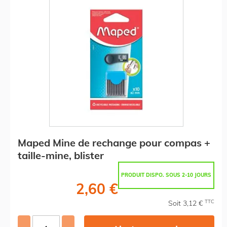
Maped Mine de rechange pour compas +
taille-mine, blister
PRODUIT DISPO. SOUS 2-10 JOURS
2,60 €
TTC
Soit 3,12 €