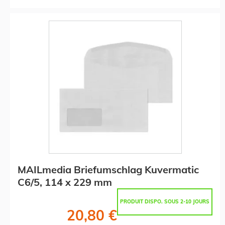
MAILmedia Briefumschlag Kuvermatic
C6/5, 114 x 229 mm
PRODUIT DISPO. SOUS 2-10 JOURS
20,80 €