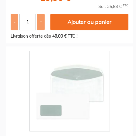
TTC
Soit 35,88 €
Ajouter au panier
-
+
Livraison offerte dès
49,00 €
TTC !