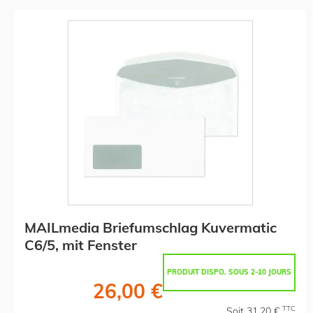
MAILmedia Briefumschlag Kuvermatic
C6/5, mit Fenster
PRODUIT DISPO. SOUS 2-10 JOURS
26,00 €
TTC
Soit 31,20 €