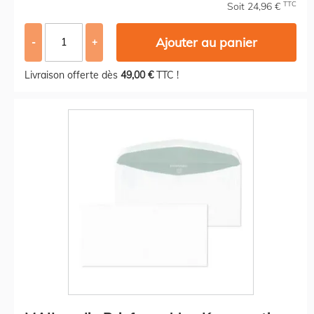
TTC
Soit 24,96 €
Ajouter au panier
-
+
Livraison offerte dès
49,00 €
TTC !