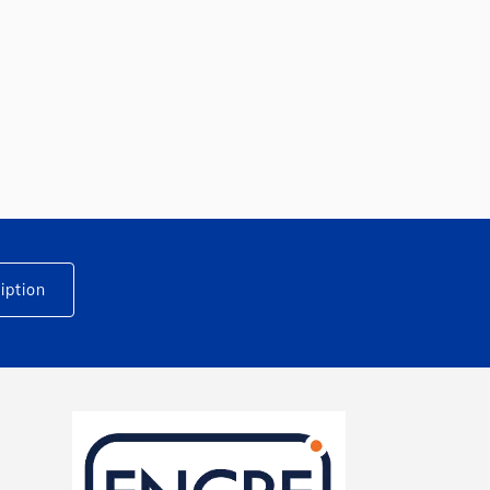
iption