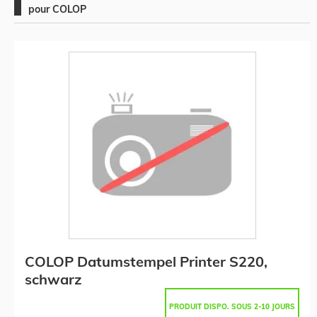
pour COLOP
COLOP Datumstempel Printer S220,
schwarz
PRODUIT DISPO. SOUS 2-10 JOURS