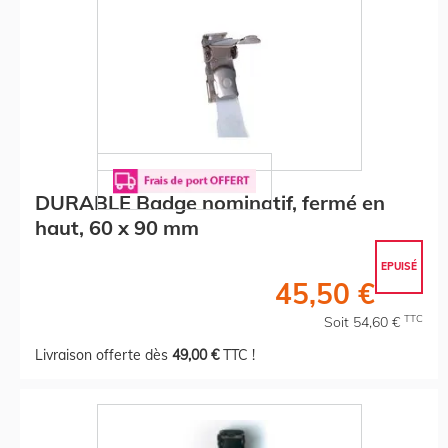
DURABLE Badge nominatif, fermé en
haut, 60 x 90 mm
EPUISÉ
45,50 €
TTC
Soit 54,60 €
Livraison offerte dès
49,00 €
TTC !