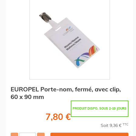
EUROPEL Porte-nom, fermé, avec clip,
60 x 90 mm
PRODUIT DISPO. SOUS 2-10 JOURS
7,80 €
TTC
Soit 9,36 €