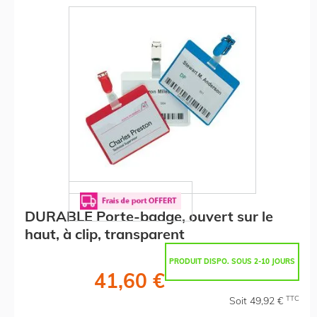
DURABLE Porte-badge, ouvert sur le
haut, à clip, transparent
PRODUIT DISPO. SOUS 2-10 JOURS
41,60 €
TTC
Soit 49,92 €