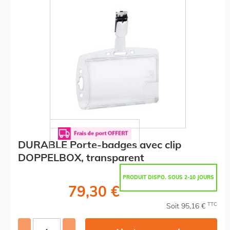
DURABLE Porte-badges avec clip
DOPPELBOX, transparent
PRODUIT DISPO. SOUS 2-10 JOURS
79,30 €
TTC
Soit 95,16 €