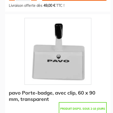
Livraison offerte dès
49,00 €
TTC !
pavo Porte-badge, avec clip, 60 x 90
mm, transparent
PRODUIT DISPO. SOUS 2-10 JOURS