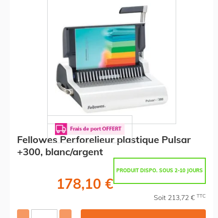
Fellowes Perforelieur plastique Pulsar
+300, blanc/argent
PRODUIT DISPO. SOUS 2-10 JOURS
178,10 €
TTC
Soit 213,72 €