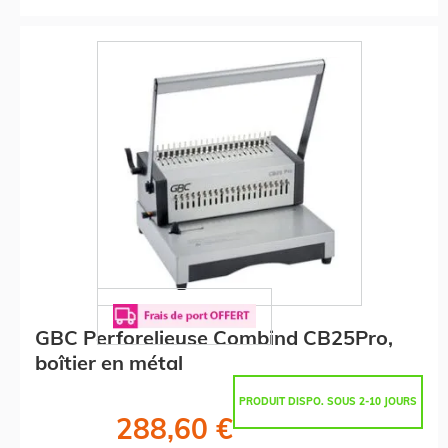
GBC Perforelieuse Combind CB25Pro,
boîtier en métal
PRODUIT DISPO. SOUS 2-10 JOURS
288,60 €