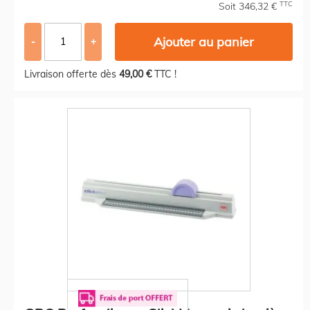
TTC
Soit 346,32 €
Ajouter au panier
-
+
Livraison offerte dès
49,00 €
TTC !