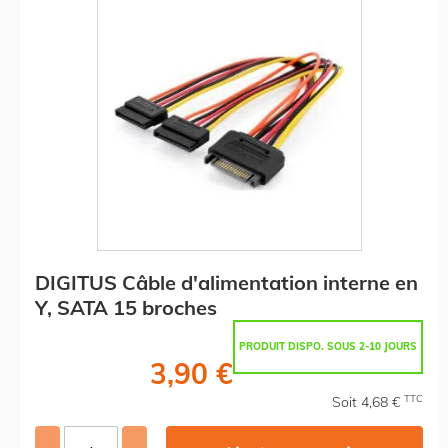
DIGITUS Câble d'alimentation interne en
Y, SATA 15 broches
PRODUIT DISPO. SOUS 2-10 JOURS
3,90 €
TTC
Soit 4,68 €