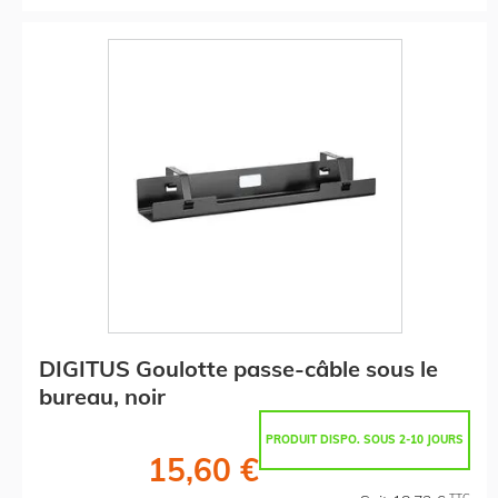
DIGITUS Goulotte passe-câble sous le
bureau, noir
PRODUIT DISPO. SOUS 2-10 JOURS
15,60 €
TTC