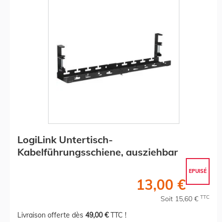
LogiLink Untertisch-
Kabelführungsschiene, ausziehbar
EPUISÉ
13,00 €
TTC
Soit 15,60 €
Livraison offerte dès
49,00 €
TTC !