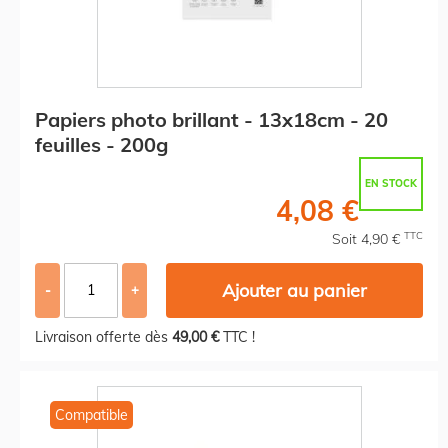
Papiers photo brillant - 13x18cm - 20
feuilles - 200g
EN STOCK
4,08 €
TTC
Soit 4,90 €
Ajouter au panier
-
+
Livraison offerte dès
49,00 €
TTC !
Compatible