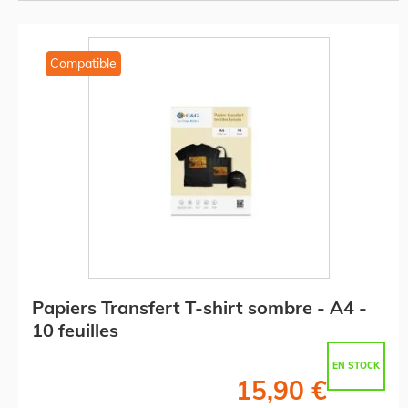
Compatible
Papiers Transfert T-shirt sombre - A4 -
10 feuilles
EN STOCK
15,90 €