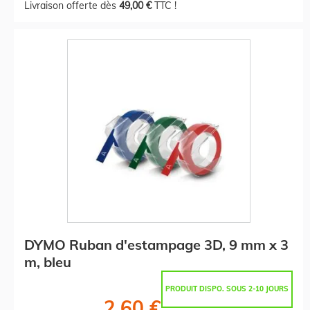
Livraison offerte dès
49,00 €
TTC !
DYMO Ruban d'estampage 3D, 9 mm x 3
m, bleu
PRODUIT DISPO. SOUS 2-10 JOURS
2,60 €