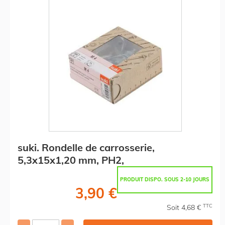
suki. Rondelle de carrosserie,
5,3x15x1,20 mm, PH2,
PRODUIT DISPO. SOUS 2-10 JOURS
3,90 €
TTC
Soit 4,68 €