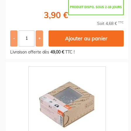
PRODUIT DISPO. SOUS 2-10 JOURS
3,90 €
TTC
Soit 4,68 €
Ajouter au panier
-
+
Livraison offerte dès
49,00 €
TTC !