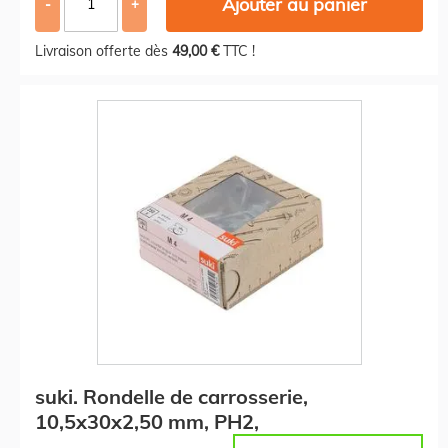
Ajouter au panier
-
+
Livraison offerte dès
49,00 €
TTC !
suki. Rondelle de carrosserie,
10,5x30x2,50 mm, PH2,