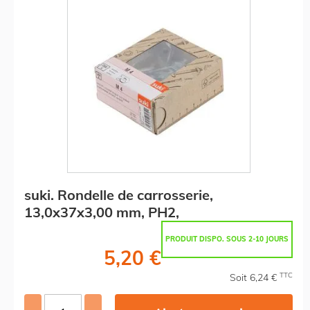
suki. Rondelle de carrosserie,
13,0x37x3,00 mm, PH2,
PRODUIT DISPO. SOUS 2-10 JOURS
5,20 €
TTC
Soit 6,24 €