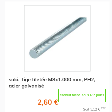
suki. Tige filetée M8x1.000 mm, PH2,
acier galvanisé
PRODUIT DISPO. SOUS 2-10 JOURS
2,60 €
TTC
Soit 3,12 €