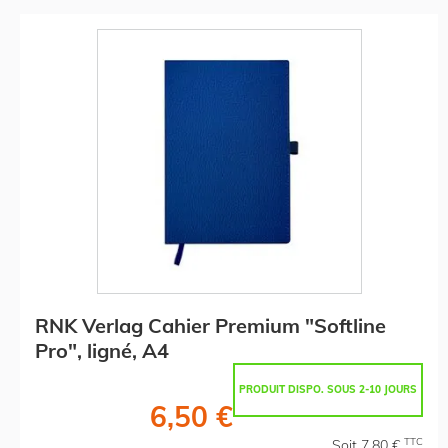
RNK Verlag Cahier Premium "Softline
Pro", ligné, A4
PRODUIT DISPO. SOUS 2-10 JOURS
6,50 €
TTC
Soit 7,80 €