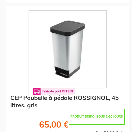
CEP Poubelle à pédale ROSSIGNOL, 45
litres, gris
PRODUIT DISPO. SOUS 2-10 JOURS
65,00 €
TTC