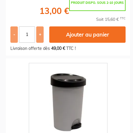
PRODUIT DISPO. SOUS 2-10 JOURS
13,00 €
TTC
Soit 15,60 €
Ajouter au panier
-
+
Livraison offerte dès
49,00 €
TTC !