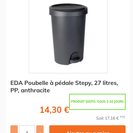
EDA Poubelle à pédale Stepy, 27 litres,
PP, anthracite
PRODUIT DISPO. SOUS 2-10 JOURS
14,30 €
TTC
Soit 17,16 €