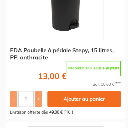
EDA Poubelle à pédale Stepy, 15 litres,
PP, anthracite
PRODUIT DISPO. SOUS 2-10 JOURS
13,00 €
TTC
Soit 15,60 €
Ajouter au panier
-
+
Livraison offerte dès
49,00 €
TTC !