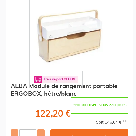
ALBA Module de rangement portable
ERGOBOX, hêtre/blanc
PRODUIT DISPO. SOUS 2-10 JOURS
122,20 €
TTC
Soit 146,64 €