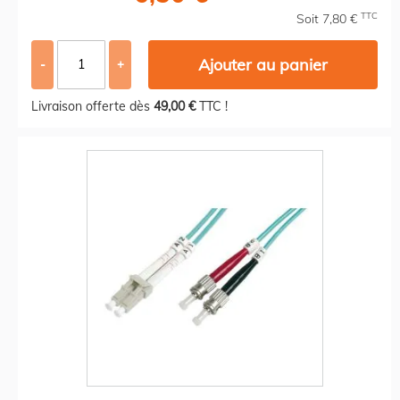
TTC
Soit 7,80 €
Ajouter au panier
-
+
Livraison offerte dès
49,00 €
TTC !