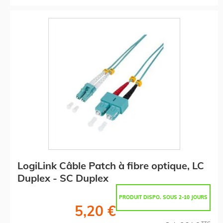
LogiLink Câble Patch à fibre optique, LC
Duplex - SC Duplex
PRODUIT DISPO. SOUS 2-10 JOURS
5,20 €