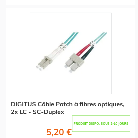
DIGITUS Câble Patch à fibres optiques,
2x LC - SC-Duplex
PRODUIT DISPO. SOUS 2-10 JOURS
5,20 €