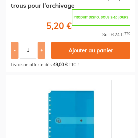
trous pour l'archivage
PRODUIT DISPO. SOUS 2-10 JOURS
5,20 €
TTC
Soit 6,24 €
Ajouter au panier
-
+
Livraison offerte dès
49,00 €
TTC !