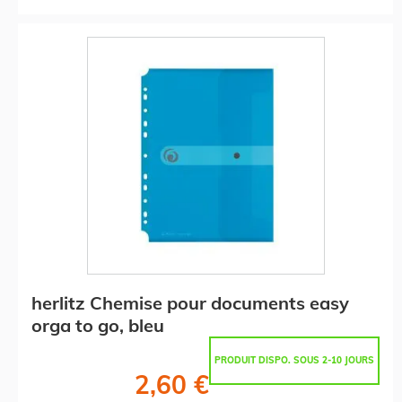
herlitz Chemise pour documents easy
orga to go, bleu
PRODUIT DISPO. SOUS 2-10 JOURS
2,60 €