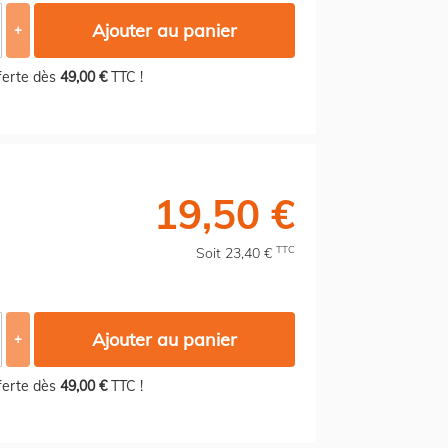
Ajouter au panier
+
fferte dès
49,00 €
TTC !
19,50 €
TTC
Soit 23,40 €
Ajouter au panier
+
fferte dès
49,00 €
TTC !