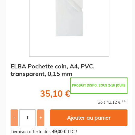
ELBA Pochette coin, A4, PVC,
transparent, 0,15 mm
PRODUIT DISPO. SOUS 2-10 JOURS
35,10 €
TTC
Soit 42,12 €
Ajouter au panier
-
+
Livraison offerte dès
49,00 €
TTC !