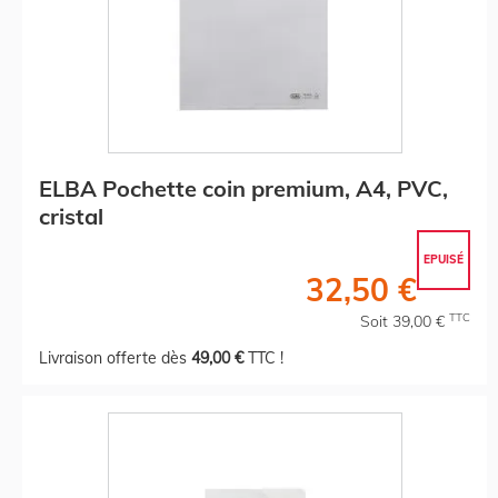
ELBA Pochette coin premium, A4, PVC,
cristal
EPUISÉ
32,50 €
TTC
Soit 39,00 €
Livraison offerte dès
49,00 €
TTC !