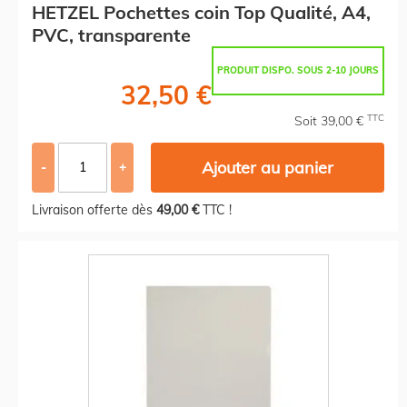
HETZEL Pochettes coin Top Qualité, A4,
PVC, transparente
PRODUIT DISPO. SOUS 2-10 JOURS
32,50 €
TTC
Soit 39,00 €
Ajouter au panier
-
+
Livraison offerte dès
49,00 €
TTC !