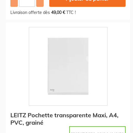
Livraison offerte dès
49,00 €
TTC !
LEITZ Pochette transparente Maxi, A4,
PVC, grainé