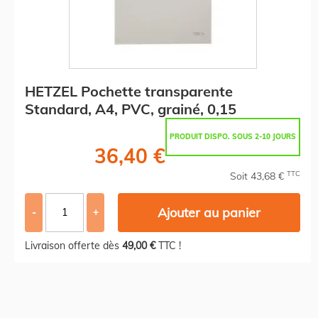
HETZEL Pochette transparente
Standard, A4, PVC, grainé, 0,15
PRODUIT DISPO. SOUS 2-10 JOURS
36,40 €
TTC
Soit 43,68 €
Ajouter au panier
-
+
Livraison offerte dès
49,00 €
TTC !