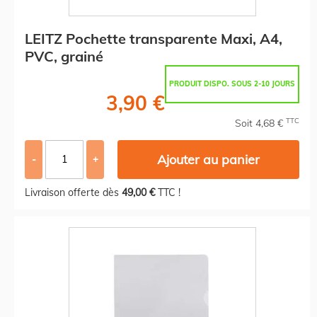
LEITZ Pochette transparente Maxi, A4,
PVC, grainé
PRODUIT DISPO. SOUS 2-10 JOURS
3,90 €
TTC
Soit 4,68 €
Ajouter au panier
-
+
Livraison offerte dès
49,00 €
TTC !