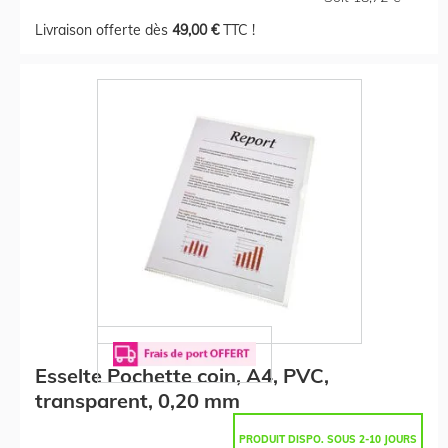
Livraison offerte dès
49,00 €
TTC !
Esselte Pochette coin, A4, PVC,
transparent, 0,20 mm
PRODUIT DISPO. SOUS 2-10 JOURS