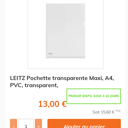
LEITZ Pochette transparente Maxi, A4,
PVC, transparent,
PRODUIT DISPO. SOUS 2-10 JOURS
13,00 €
TTC
Soit 15,60 €
Ajouter au panier
-
+