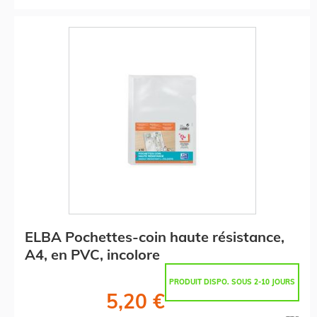
ELBA Pochettes-coin haute résistance,
A4, en PVC, incolore
PRODUIT DISPO. SOUS 2-10 JOURS
5,20 €