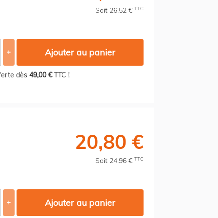
TTC
Soit 26,52 €
Ajouter au panier
+
fferte dès
49,00 €
TTC !
20,80 €
TTC
Soit 24,96 €
Ajouter au panier
+