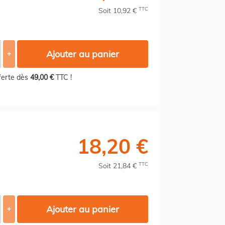
TTC
Soit 10,92 €
Ajouter au panier
+
fferte dès
49,00 €
TTC !
18,20 €
TTC
Soit 21,84 €
Ajouter au panier
+