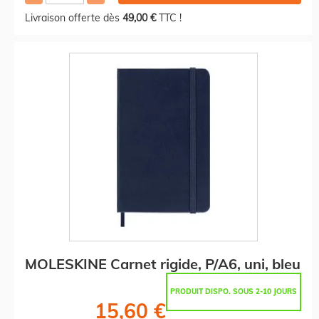
Livraison offerte dès
49,00 €
TTC !
MOLESKINE Carnet rigide, P/A6, uni, bleu
PRODUIT DISPO. SOUS 2-10 JOURS
15,60 €