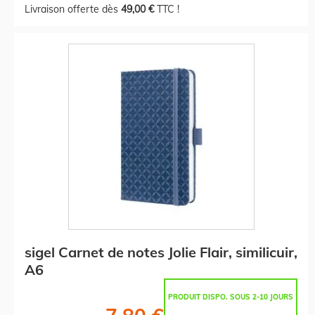
Livraison offerte dès
49,00 €
TTC !
sigel Carnet de notes Jolie Flair, similicuir,
A6
PRODUIT DISPO. SOUS 2-10 JOURS