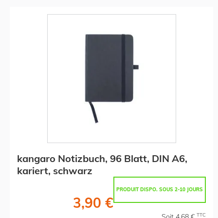
kangaro Notizbuch, 96 Blatt, DIN A6,
kariert, schwarz
PRODUIT DISPO. SOUS 2-10 JOURS
3,90 €
TTC
Soit 4,68 €