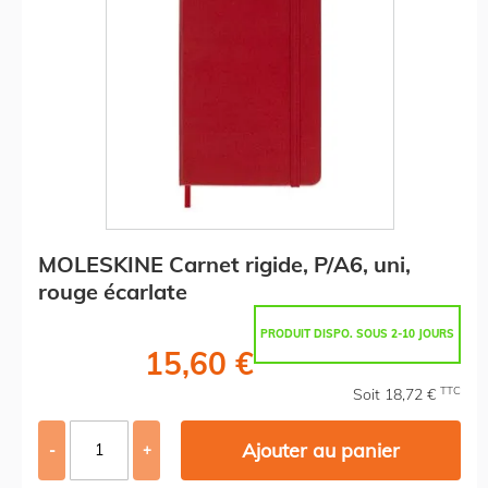
MOLESKINE Carnet rigide, P/A6, uni,
rouge écarlate
PRODUIT DISPO. SOUS 2-10 JOURS
15,60 €
TTC
Soit 18,72 €
Ajouter au panier
-
+