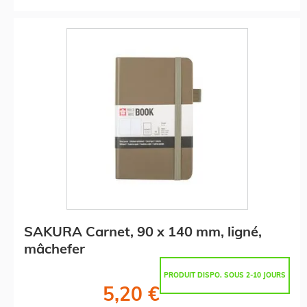
SAKURA Carnet, 90 x 140 mm, ligné,
mâchefer
PRODUIT DISPO. SOUS 2-10 JOURS
5,20 €