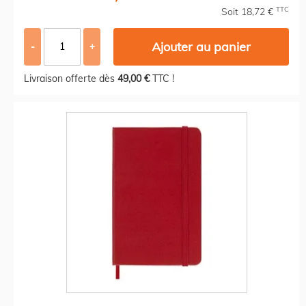
TTC
Soit 18,72 €
Ajouter au panier
-
+
Livraison offerte dès
49,00 €
TTC !