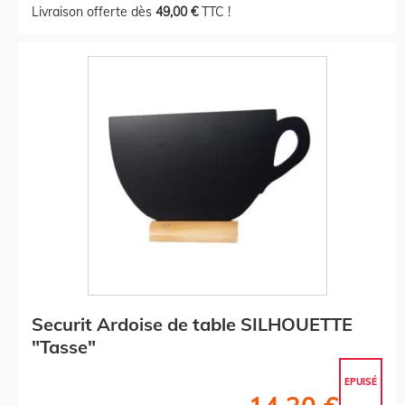
Livraison offerte dès
49,00 €
TTC !
Securit Ardoise de table SILHOUETTE
"Tasse"
EPUISÉ