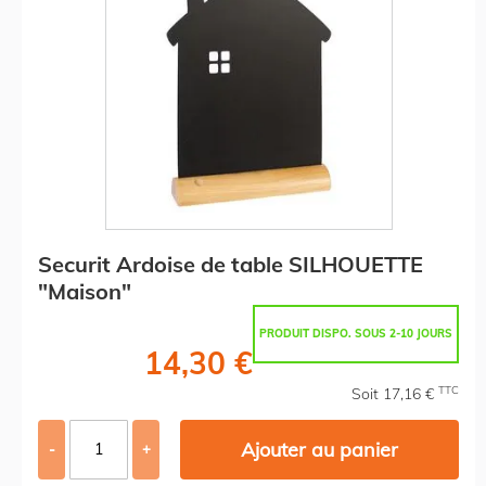
Securit Ardoise de table SILHOUETTE
"Maison"
PRODUIT DISPO. SOUS 2-10 JOURS
14,30 €
TTC
Soit 17,16 €
Ajouter au panier
-
+