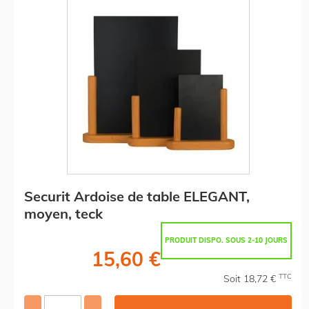
Securit Ardoise de table ELEGANT,
moyen, teck
PRODUIT DISPO. SOUS 2-10 JOURS
15,60 €
TTC
Soit 18,72 €