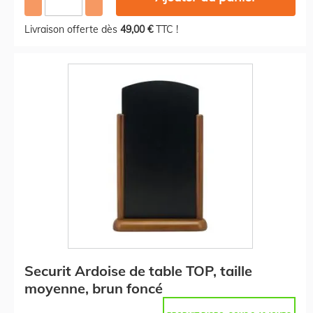
Livraison offerte dès
49,00 €
TTC !
Securit Ardoise de table TOP, taille
moyenne, brun foncé