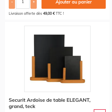
Ajouter au panier
-
+
Livraison offerte dès
49,00 €
TTC !
Securit Ardoise de table ELEGANT,
grand, teck