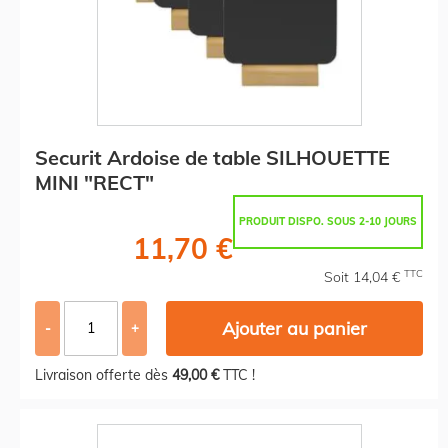
Securit Ardoise de table SILHOUETTE
MINI "RECT"
PRODUIT DISPO. SOUS 2-10 JOURS
11,70 €
TTC
Soit 14,04 €
Ajouter au panier
-
+
Livraison offerte dès
49,00 €
TTC !