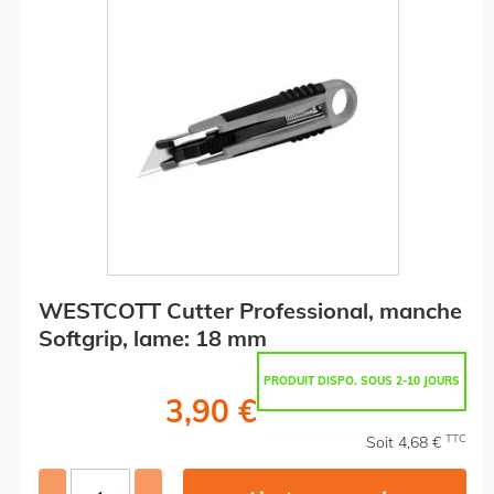
WESTCOTT Cutter Professional, manche
Softgrip, lame: 18 mm
PRODUIT DISPO. SOUS 2-10 JOURS
3,90 €
TTC
Soit 4,68 €