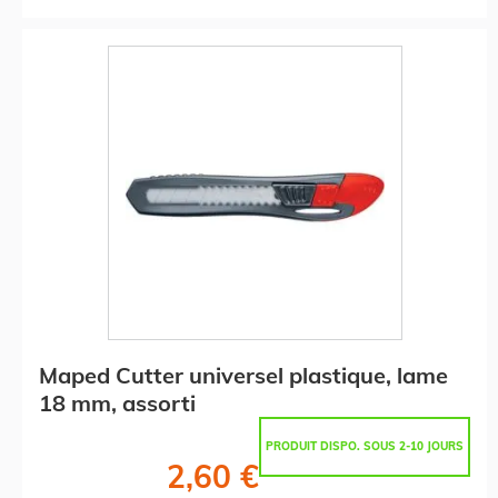
Maped Cutter universel plastique, lame
18 mm, assorti
PRODUIT DISPO. SOUS 2-10 JOURS
2,60 €