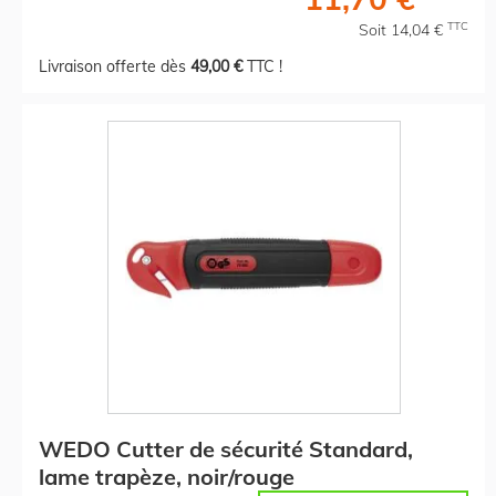
TTC
Soit 14,04 €
Livraison offerte dès
49,00 €
TTC !
WEDO Cutter de sécurité Standard,
lame trapèze, noir/rouge