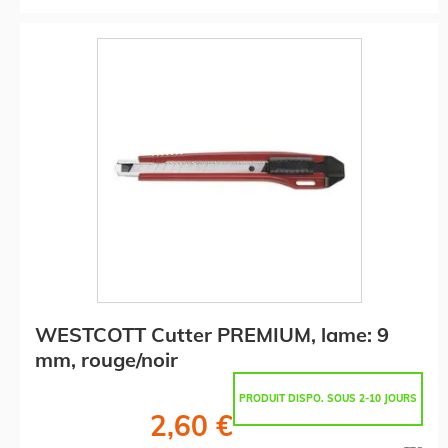
WESTCOTT Cutter PREMIUM, lame: 9
mm, rouge/noir
PRODUIT DISPO. SOUS 2-10 JOURS
2,60 €