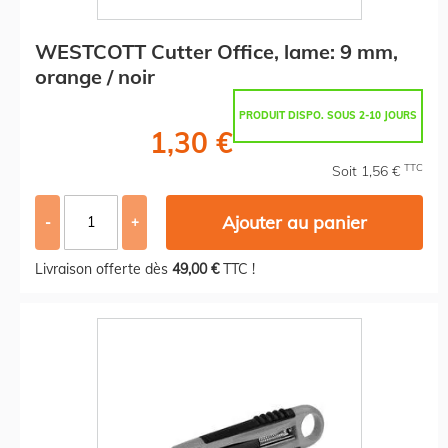
WESTCOTT Cutter Office, lame: 9 mm,
orange / noir
PRODUIT DISPO. SOUS 2-10 JOURS
1,30 €
TTC
Soit 1,56 €
Ajouter au panier
-
+
Livraison offerte dès
49,00 €
TTC !