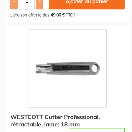
Ajouter au panier
-
+
Livraison offerte dès
49,00 €
TTC !
WESTCOTT Cutter Professional,
rétractable, lame: 18 mm