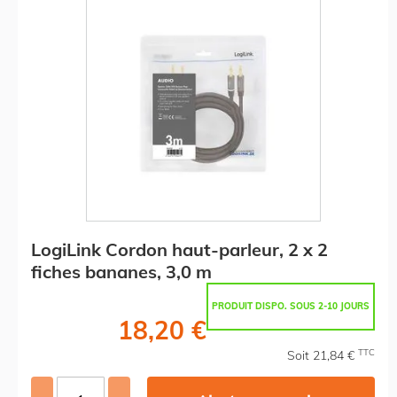
LogiLink Cordon haut-parleur, 2 x 2
fiches bananes, 3,0 m
PRODUIT DISPO. SOUS 2-10 JOURS
18,20 €
TTC
Soit 21,84 €