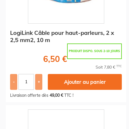
LogiLink Câble pour haut-parleurs, 2 x
2,5 mm2, 10 m
PRODUIT DISPO. SOUS 2-10 JOURS
6,50 €
TTC
Soit 7,80 €
Ajouter au panier
-
+
Livraison offerte dès
49,00 €
TTC !