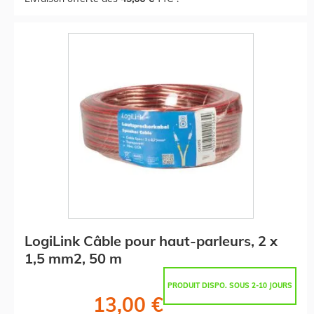
LogiLink Câble pour haut-parleurs, 2 x
1,5 mm2, 50 m
PRODUIT DISPO. SOUS 2-10 JOURS
13,00 €