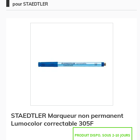
pour STAEDTLER
STAEDTLER Marqueur non permanent
Lumocolor correctable 305F
PRODUIT DISPO. SOUS 2-10 JOURS