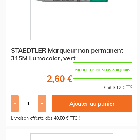
STAEDTLER Marqueur non permanent
315M Lumocolor, vert
PRODUIT DISPO. SOUS 2-10 JOURS
2,60 €
TTC
Soit 3,12 €
Ajouter au panier
-
+
Livraison offerte dès
49,00 €
TTC !