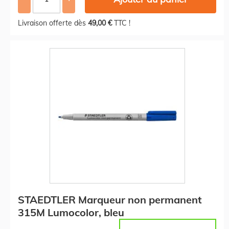
Livraison offerte dès
49,00 €
TTC !
STAEDTLER Marqueur non permanent
315M Lumocolor, bleu