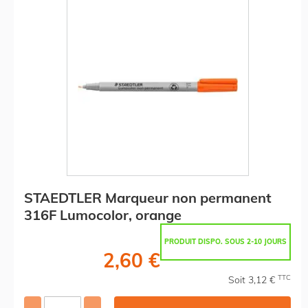
STAEDTLER Marqueur non permanent
316F Lumocolor, orange
PRODUIT DISPO. SOUS 2-10 JOURS
2,60 €
TTC
Soit 3,12 €