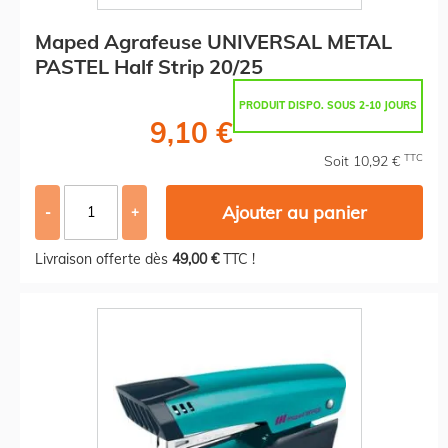
Maped Agrafeuse UNIVERSAL METAL
PASTEL Half Strip 20/25
PRODUIT DISPO. SOUS 2-10 JOURS
9,10 €
TTC
Soit 10,92 €
Ajouter au panier
-
+
Livraison offerte dès
49,00 €
TTC !