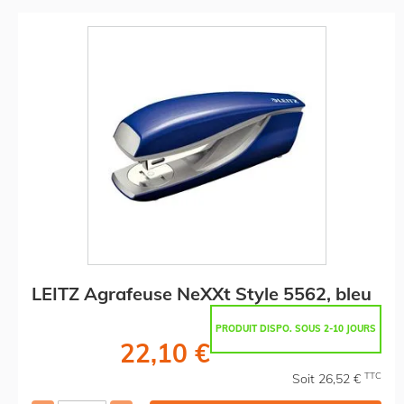
LEITZ Agrafeuse NeXXt Style 5562, bleu
PRODUIT DISPO. SOUS 2-10 JOURS
22,10 €
TTC
Soit 26,52 €