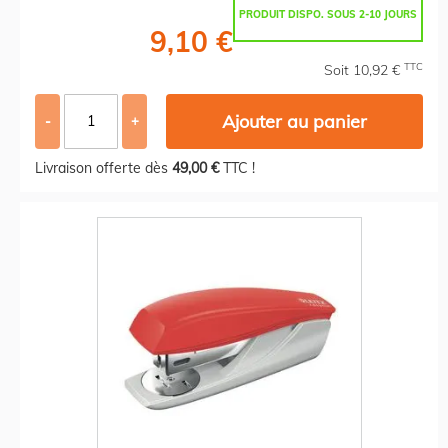
PRODUIT DISPO. SOUS 2-10 JOURS
9,10 €
TTC
Soit 10,92 €
Ajouter au panier
-
+
Livraison offerte dès
49,00 €
TTC !