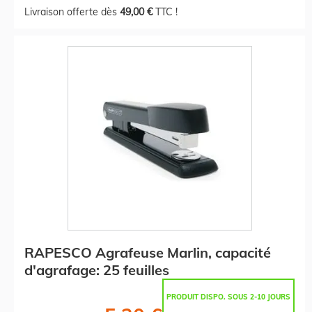
Livraison offerte dès
49,00 €
TTC !
RAPESCO Agrafeuse Marlin, capacité
d'agrafage: 25 feuilles
PRODUIT DISPO. SOUS 2-10 JOURS