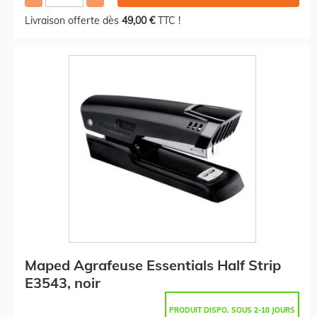
Livraison offerte dès
49,00 €
TTC !
Maped Agrafeuse Essentials Half Strip
E3543, noir
PRODUIT DISPO. SOUS 2-10 JOURS