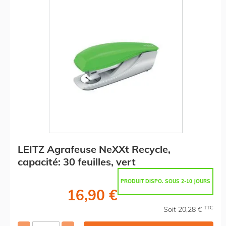
LEITZ Agrafeuse NeXXt Recycle,
capacité: 30 feuilles, vert
PRODUIT DISPO. SOUS 2-10 JOURS
16,90 €
TTC
Soit 20,28 €