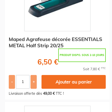
Maped Agrafeuse décorée ESSENTIALS
METAL Half Strip 20/25
PRODUIT DISPO. SOUS 2-10 JOURS
6,50 €
TTC
Soit 7,80 €
Ajouter au panier
-
+
Livraison offerte dès
49,00 €
TTC !