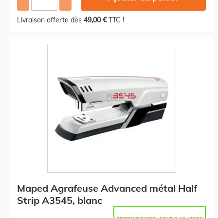
Livraison offerte dès
49,00 €
TTC !
Maped Agrafeuse Advanced métal Half
Strip A3545, blanc