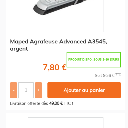
Maped Agrafeuse Advanced A3545,
argent
PRODUIT DISPO. SOUS 2-10 JOURS
7,80 €
TTC
Soit 9,36 €
Ajouter au panier
-
+
Livraison offerte dès
49,00 €
TTC !