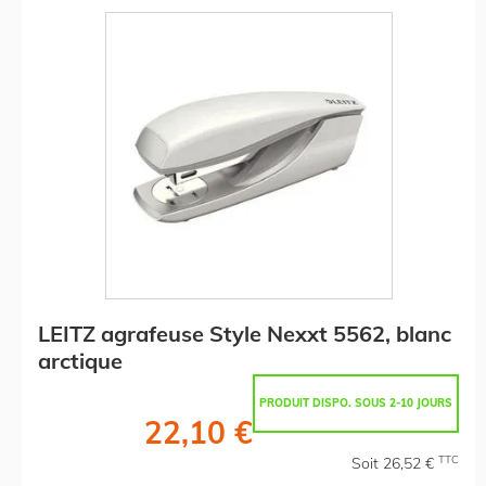
LEITZ agrafeuse Style Nexxt 5562, blanc
arctique
PRODUIT DISPO. SOUS 2-10 JOURS
22,10 €
TTC
Soit 26,52 €