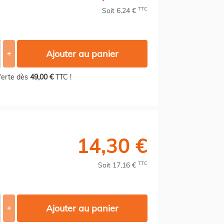
TTC
Soit 6,24 €
Ajouter au panier
+
fferte dès
49,00 €
TTC !
14,30 €
TTC
Soit 17,16 €
Ajouter au panier
+