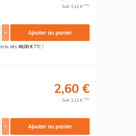
TTC
Soit 3,12 €
Ajouter au panier
+
fferte dès
49,00 €
TTC !
2,60 €
TTC
Soit 3,12 €
Ajouter au panier
+