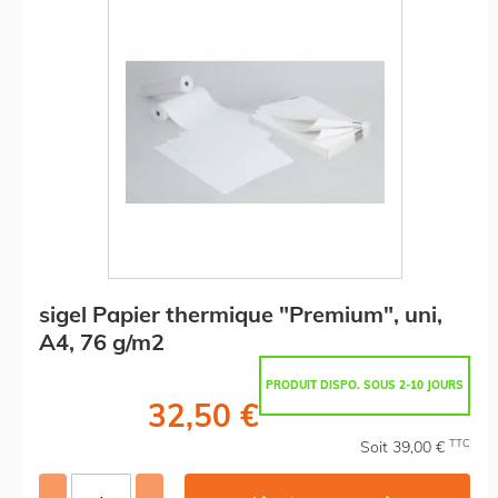
sigel Papier thermique "Premium", uni,
A4, 76 g/m2
PRODUIT DISPO. SOUS 2-10 JOURS
32,50 €
TTC
Soit 39,00 €