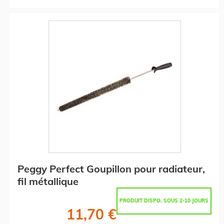
Peggy Perfect Goupillon pour radiateur,
fil métallique
PRODUIT DISPO. SOUS 2-10 JOURS
11,70 €