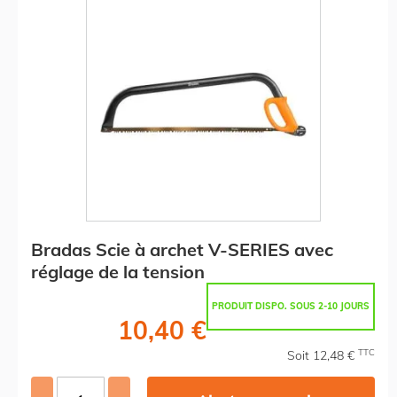
Bradas Scie à archet V-SERIES avec
réglage de la tension
PRODUIT DISPO. SOUS 2-10 JOURS
10,40 €
TTC
Soit 12,48 €